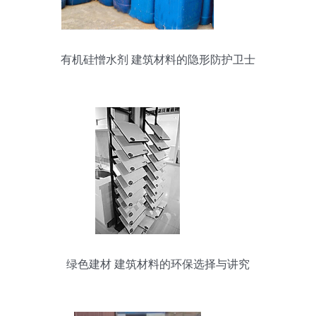
有机硅憎水剂 建筑材料的隐形防护卫士
绿色建材 建筑材料的环保选择与讲究