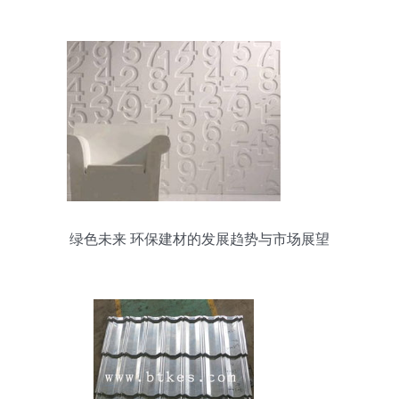
绿色未来 环保建材的发展趋势与市场展望