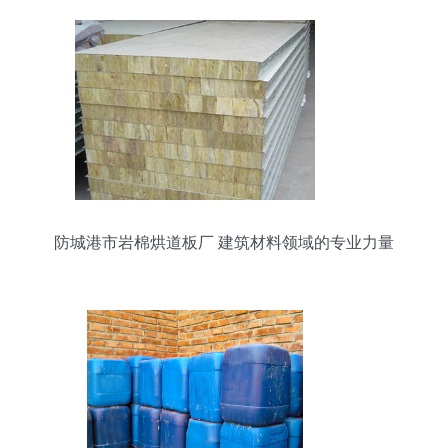
防城港市岩棉烘道板厂 建筑材料领域的专业力量