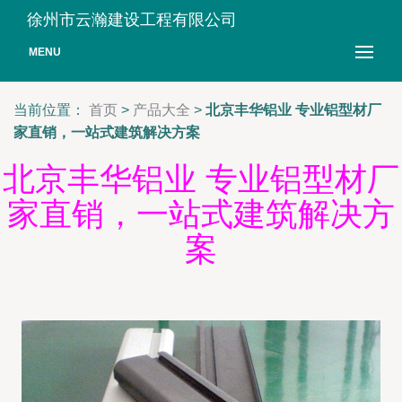
徐州市云瀚建设工程有限公司
MENU
当前位置：
首页
>
产品大全
>
北京丰华铝业 专业铝型材厂
家直销，一站式建筑解决方案
北京丰华铝业 专业铝型材厂
家直销，一站式建筑解决方
案