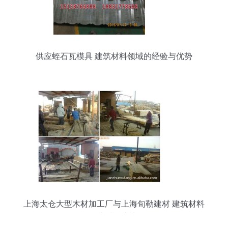
供应蛭石瓦模具 建筑材料领域的经验与优势
上海太仓大型木材加工厂与上海旬勒建材 建筑材料
的卓越供应者