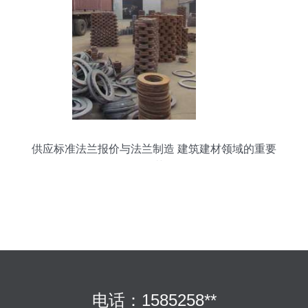
供应标准法兰报价与法兰制造 建筑建材领域的重要
环节
电话：1585258**