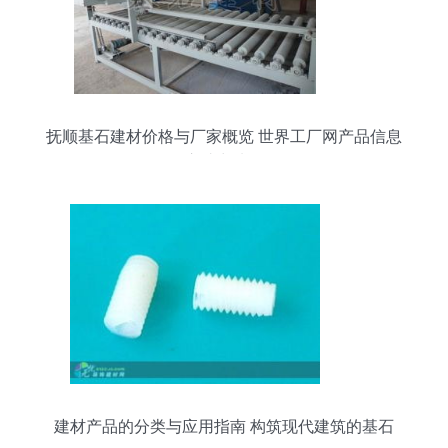
抚顺基石建材价格与厂家概览 世界工厂网产品信息
库助力选购
建材产品的分类与应用指南 构筑现代建筑的基石