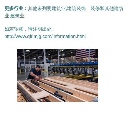
更多行业：
其他未列明建筑业,建筑装饰、装修和其他建筑
业,建筑业
如若转载，请注明出处：
http://www.qfrimjg.com/information.html