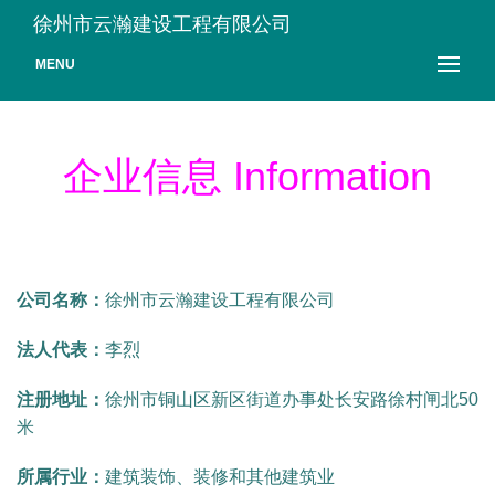
徐州市云瀚建设工程有限公司
MENU
企业信息 Information
公司名称：
徐州市云瀚建设工程有限公司
法人代表：
李烈
注册地址：
徐州市铜山区新区街道办事处长安路徐村闸北50
米
所属行业：
建筑装饰、装修和其他建筑业